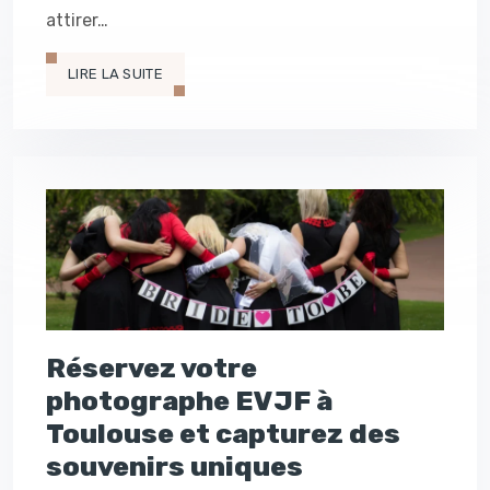
attirer…
LIRE LA SUITE
Réservez votre
photographe EVJF à
Toulouse et capturez des
souvenirs uniques