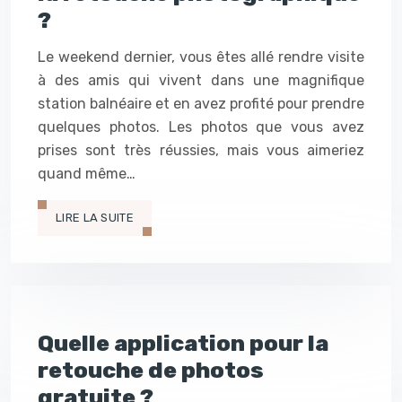
?
Le weekend dernier, vous êtes allé rendre visite
à des amis qui vivent dans une magnifique
station balnéaire et en avez profité pour prendre
quelques photos. Les photos que vous avez
prises sont très réussies, mais vous aimeriez
quand même…
LIRE LA SUITE
Quelle application pour la
retouche de photos
gratuite ?