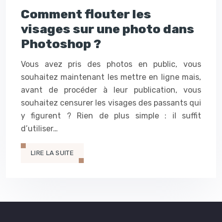
Comment flouter les
visages sur une photo dans
Photoshop ?
Vous avez pris des photos en public, vous
souhaitez maintenant les mettre en ligne mais,
avant de procéder à leur publication, vous
souhaitez censurer les visages des passants qui
y figurent ? Rien de plus simple : il suffit
d’utiliser…
LIRE LA SUITE