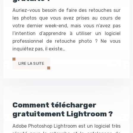
Auriez-vous besoin de faire des retouches sur
les photos que vous avez prises au cours de
votre dernier week-end, mais vous n’avez pas
l’intention d’apprendre à utiliser un logiciel
professionnel de retouche photo ? Ne vous
inquiétez pas, il existe…
LIRE LA SUITE
Comment télécharger
gratuitement Lightroom ?
Adobe Photoshop Lightroom est un logiciel très