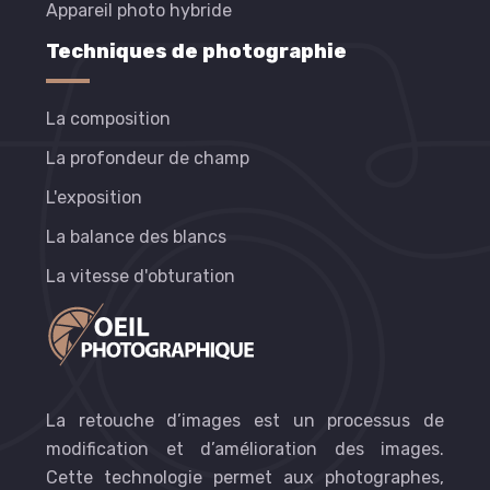
Appareil photo hybride
Techniques de photographie
La composition
La profondeur de champ
L'exposition
La balance des blancs
La vitesse d'obturation
La retouche d’images est un processus de
modification et d’amélioration des images.
Cette technologie permet aux photographes,