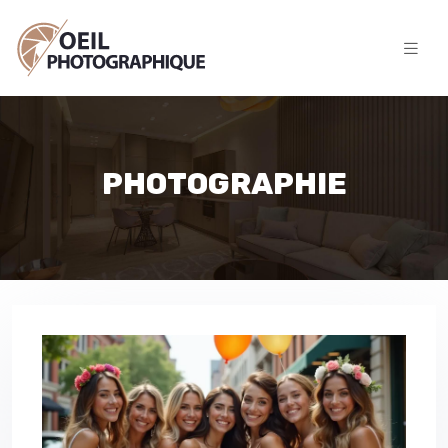
PHOTOGRAPHIE