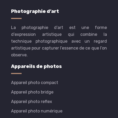
Photographie d’art
La photographie d’art est une forme
d’expression artistique qui combine la
technique photographique avec un regard
artistique pour capturer l’essence de ce que l’on
observe.
Appareils de photos
Appareil photo compact
Appareil photo bridge
Appareil photo reflex
Appareil photo numérique