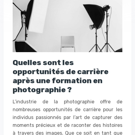
Quelles sont les
opportunités de carrière
après une formation en
photographie ?
L’industrie de la photographie offre de
nombreuses opportunités de carrière pour les
individus passionnés par l’art de capturer des
moments précieux et de raconter des histoires
à travers des images. Que ce soit en tant que