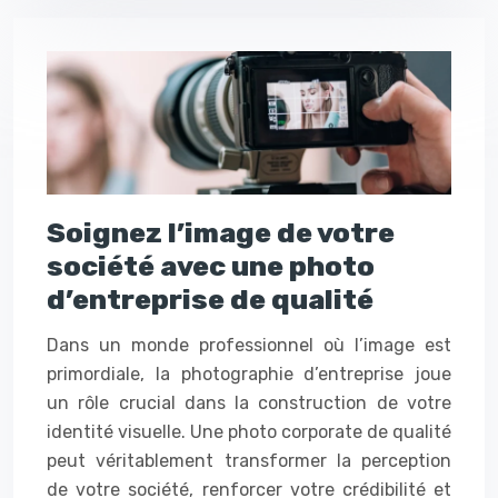
Soignez l’image de votre
société avec une photo
d’entreprise de qualité
Dans un monde professionnel où l’image est
primordiale, la photographie d’entreprise joue
un rôle crucial dans la construction de votre
identité visuelle. Une photo corporate de qualité
peut véritablement transformer la perception
de votre société, renforcer votre crédibilité et