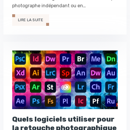
photographe indépendant ou en…
LIRE LA SUITE
Quels logiciels utiliser pour
la retouche photographique