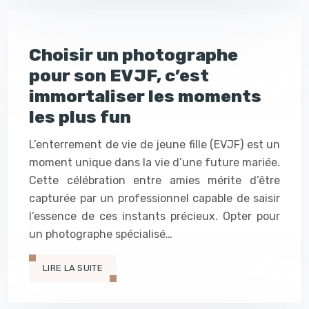
Choisir un photographe
pour son EVJF, c’est
immortaliser les moments
les plus fun
L’enterrement de vie de jeune fille (EVJF) est un
moment unique dans la vie d’une future mariée.
Cette célébration entre amies mérite d’être
capturée par un professionnel capable de saisir
l’essence de ces instants précieux. Opter pour
un photographe spécialisé…
LIRE LA SUITE