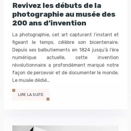
Revivez les débuts de la
photographie au musée des
200 ans d’invention
La photographie, cet art capturant l’instant et
figeant le temps, célèbre son bicentenaire.
Depuis ses balbutiements en 1824 jusqu’à l’ère
numérique actuelle, cette invention
révolutionnaire a profondément marqué notre
façon de percevoir et de documenter le monde.
Le musée dédié…
LIRE LA SUITE