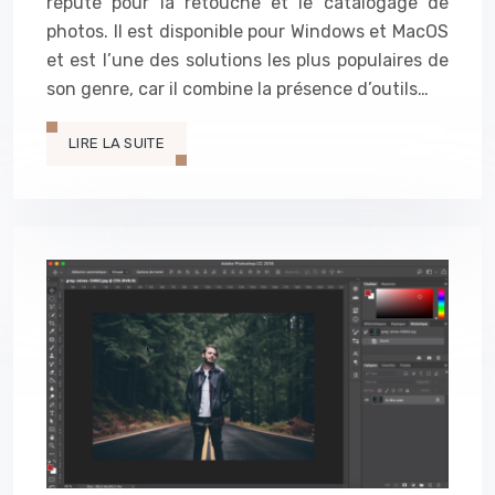
réputé pour la retouche et le catalogage de
photos. Il est disponible pour Windows et MacOS
et est l’une des solutions les plus populaires de
son genre, car il combine la présence d’outils…
LIRE LA SUITE