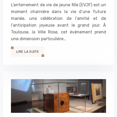
L’enterrement de vie de jeune fille (EVJF) est un
moment charnière dans la vie d’une future
mariée, une célébration de l’amitié et de
l’anticipation joyeuse avant le grand jour. À
Toulouse, la Ville Rose, cet événement prend
une dimension particulière…
LIRE LA SUITE