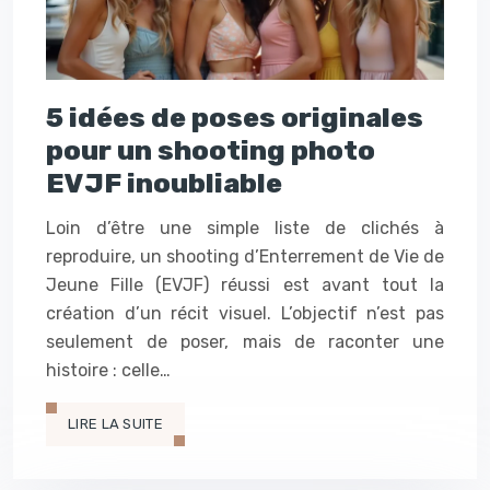
5 idées de poses originales
pour un shooting photo
EVJF inoubliable
Loin d’être une simple liste de clichés à
reproduire, un shooting d’Enterrement de Vie de
Jeune Fille (EVJF) réussi est avant tout la
création d’un récit visuel. L’objectif n’est pas
seulement de poser, mais de raconter une
histoire : celle…
LIRE LA SUITE