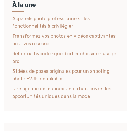
À la une
Appareils photo professionnels : les
fonctionnalités à privilégier
Transformez vos photos en vidéos captivantes
pour vos réseaux
Reflex ou hybride : quel boîtier choisir en usage
pro
5 idées de poses originales pour un shooting
photo EVJF inoubliable
Une agence de mannequin enfant ouvre des
opportunités uniques dans la mode