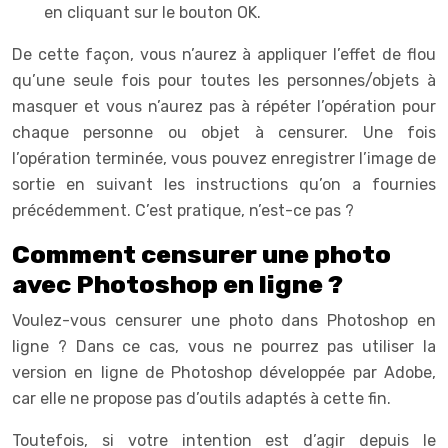
en cliquant sur le bouton OK.
De cette façon, vous n’aurez à appliquer l’effet de flou
qu’une seule fois pour toutes les personnes/objets à
masquer et vous n’aurez pas à répéter l’opération pour
chaque personne ou objet à censurer. Une fois
l’opération terminée, vous pouvez enregistrer l’image de
sortie en suivant les instructions qu’on a fournies
précédemment. C’est pratique, n’est-ce pas ?
Comment censurer une photo
avec Photoshop en ligne ?
Voulez-vous censurer une photo dans Photoshop en
ligne ? Dans ce cas, vous ne pourrez pas utiliser la
version en ligne de Photoshop développée par Adobe,
car elle ne propose pas d’outils adaptés à cette fin.
Toutefois, si votre intention est d’agir depuis le