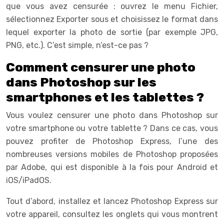
que vous avez censurée : ouvrez le menu Fichier,
sélectionnez Exporter sous et choisissez le format dans
lequel exporter la photo de sortie (par exemple JPG,
PNG, etc.). C’est simple, n’est-ce pas ?
Comment censurer une photo
dans Photoshop sur les
smartphones et les tablettes ?
Vous voulez censurer une photo dans Photoshop sur
votre smartphone ou votre tablette ? Dans ce cas, vous
pouvez profiter de Photoshop Express, l’une des
nombreuses versions mobiles de Photoshop proposées
par Adobe, qui est disponible à la fois pour Android et
iOS/iPadOS.
Tout d’abord, installez et lancez Photoshop Express sur
votre appareil, consultez les onglets qui vous montrent