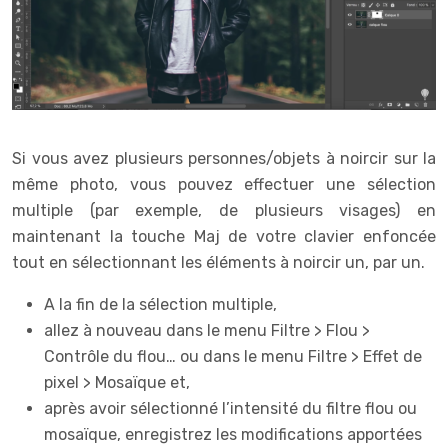
Si vous avez plusieurs personnes/objets à noircir sur la
même photo, vous pouvez effectuer une sélection
multiple (par exemple, de plusieurs visages) en
maintenant la touche Maj de votre clavier enfoncée
tout en sélectionnant les éléments à noircir un, par un.
A la fin de la sélection multiple,
allez à nouveau dans le menu Filtre > Flou >
Contrôle du flou… ou dans le menu Filtre > Effet de
pixel > Mosaïque et,
après avoir sélectionné l’intensité du filtre flou ou
mosaïque, enregistrez les modifications apportées