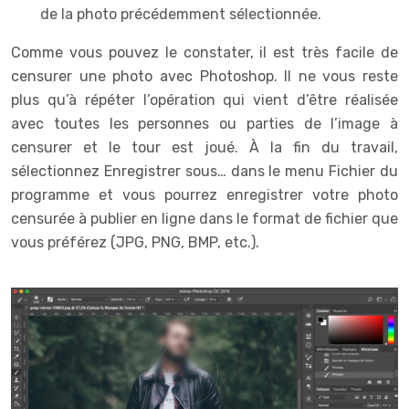
de la photo précédemment sélectionnée.
Comme vous pouvez le constater, il est très facile de
censurer une photo avec Photoshop. Il ne vous reste
plus qu’à répéter l’opération qui vient d’être réalisée
avec toutes les personnes ou parties de l’image à
censurer et le tour est joué. À la fin du travail,
sélectionnez Enregistrer sous… dans le menu Fichier du
programme et vous pourrez enregistrer votre photo
censurée à publier en ligne dans le format de fichier que
vous préférez (JPG, PNG, BMP, etc.).