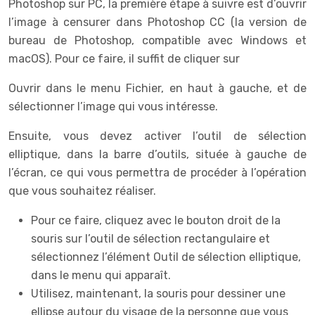
Photoshop sur PC, la première étape à suivre est d’ouvrir
l’image à censurer dans Photoshop CC (la version de
bureau de Photoshop, compatible avec Windows et
macOS). Pour ce faire, il suffit de cliquer sur
Ouvrir dans le menu Fichier, en haut à gauche, et de
sélectionner l’image qui vous intéresse.
Ensuite, vous devez activer l’outil de sélection
elliptique, dans la barre d’outils, située à gauche de
l’écran, ce qui vous permettra de procéder à l’opération
que vous souhaitez réaliser.
Pour ce faire, cliquez avec le bouton droit de la
souris sur l’outil de sélection rectangulaire et
sélectionnez l’élément Outil de sélection elliptique,
dans le menu qui apparaît.
Utilisez, maintenant, la souris pour dessiner une
ellipse autour du visage de la personne que vous