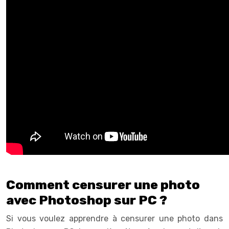
Comment censurer une photo
avec Photoshop sur PC ?
Si vous voulez apprendre à censurer une photo dans