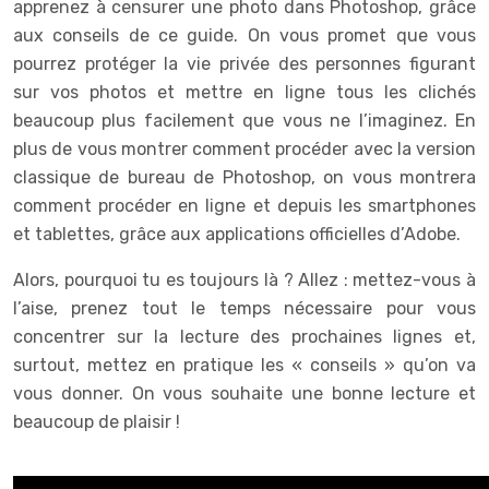
apprenez à censurer une photo dans Photoshop, grâce
aux conseils de ce guide. On vous promet que vous
pourrez protéger la vie privée des personnes figurant
sur vos photos et mettre en ligne tous les clichés
beaucoup plus facilement que vous ne l’imaginez. En
plus de vous montrer comment procéder avec la version
classique de bureau de Photoshop, on vous montrera
comment procéder en ligne et depuis les smartphones
et tablettes, grâce aux applications officielles d’Adobe.
Alors, pourquoi tu es toujours là ? Allez : mettez-vous à
l’aise, prenez tout le temps nécessaire pour vous
concentrer sur la lecture des prochaines lignes et,
surtout, mettez en pratique les « conseils » qu’on va
vous donner. On vous souhaite une bonne lecture et
beaucoup de plaisir !