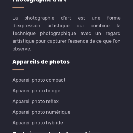
La photographie d’art est une forme
d’expression artistique qui combine la
technique photographique avec un regard
artistique pour capturer l’essence de ce que l’on
observe.
Appareils de photos
Appareil photo compact
Appareil photo bridge
Appareil photo reflex
Appareil photo numérique
Appareil photo hybride