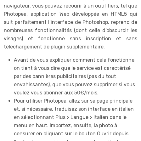
navigateur, vous pouvez recourir à un outil tiers, tel que
Photopea, application Web développée en HTML5 qui
suit parfaitement l’interface de Photoshop, reprend de
nombreuses fonctionnalités (dont celle d’obscurcir les
visages) et fonctionne sans inscription et sans
téléchargement de plugin supplémentaire.
Avant de vous expliquer comment cela fonctionne,
on tient à vous dire que le service est caractérisé
par des bannières publicitaires (pas du tout
envahissantes), que vous pouvez supprimer si vous
voulez vous abonner aux 50€/mois.
Pour utiliser Photopea, allez sur sa page principale
et, si nécessaire, traduisez son interface en italien
en sélectionnant Plus > Langue > Italien dans le
menu en haut. Importez, ensuite, la photo à
censurer en cliquant sur le bouton Ouvrir depuis