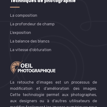
Techniques de photographie
La composition
La profondeur de champ
L'exposition
La balance des blancs
La vitesse d'obturation
La retouche d’images est un processus de
modification et d’amélioration des images.
Cette technologie permet aux photographes,
aux designers ou à d’autres utilisateurs de