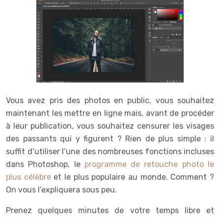
Vous avez pris des photos en public, vous souhaitez
maintenant les mettre en ligne mais, avant de procéder
à leur publication, vous souhaitez censurer les visages
des passants qui y figurent ? Rien de plus simple : il
suffit d’utiliser l’une des nombreuses fonctions incluses
dans Photoshop, le
programme de retouche photo le
plus célèbre
et le plus populaire au monde. Comment ?
On vous l’expliquera sous peu.
Prenez quelques minutes de votre temps libre et