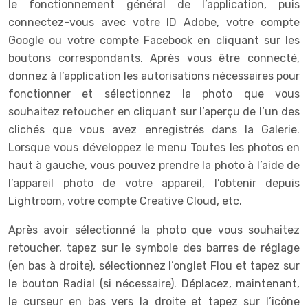
le fonctionnement général de l’application, puis
connectez-vous avec votre ID Adobe, votre compte
Google ou votre compte Facebook en cliquant sur les
boutons correspondants. Après vous être connecté,
donnez à l’application les autorisations nécessaires pour
fonctionner et sélectionnez la photo que vous
souhaitez retoucher en cliquant sur l’aperçu de l’un des
clichés que vous avez enregistrés dans la Galerie.
Lorsque vous développez le menu Toutes les photos en
haut à gauche, vous pouvez prendre la photo à l’aide de
l’appareil photo de votre appareil, l’obtenir depuis
Lightroom, votre compte Creative Cloud, etc.
Après avoir sélectionné la photo que vous souhaitez
retoucher, tapez sur le symbole des barres de réglage
(en bas à droite), sélectionnez l’onglet Flou et tapez sur
le bouton Radial (si nécessaire). Déplacez, maintenant,
le curseur en bas vers la droite et tapez sur l’icône