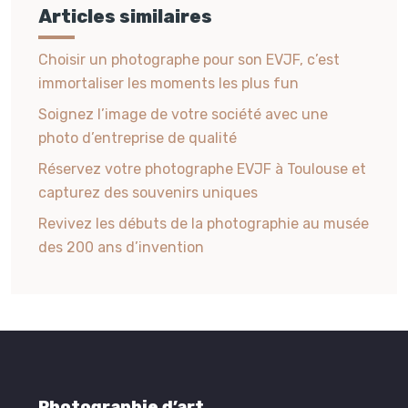
Articles similaires
Choisir un photographe pour son EVJF, c’est
immortaliser les moments les plus fun
Soignez l’image de votre société avec une
photo d’entreprise de qualité
Réservez votre photographe EVJF à Toulouse et
capturez des souvenirs uniques
Revivez les débuts de la photographie au musée
des 200 ans d’invention
Photographie d’art