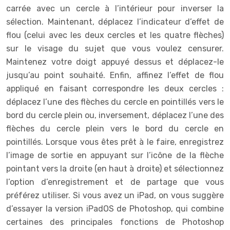
carrée avec un cercle à l’intérieur pour inverser la
sélection. Maintenant, déplacez l’indicateur d’effet de
flou (celui avec les deux cercles et les quatre flèches)
sur le visage du sujet que vous voulez censurer.
Maintenez votre doigt appuyé dessus et déplacez-le
jusqu’au point souhaité. Enfin, affinez l’effet de flou
appliqué en faisant correspondre les deux cercles :
déplacez l’une des flèches du cercle en pointillés vers le
bord du cercle plein ou, inversement, déplacez l’une des
flèches du cercle plein vers le bord du cercle en
pointillés. Lorsque vous êtes prêt à le faire, enregistrez
l’image de sortie en appuyant sur l’icône de la flèche
pointant vers la droite (en haut à droite) et sélectionnez
l’option d’enregistrement et de partage que vous
préférez utiliser. Si vous avez un iPad, on vous suggère
d’essayer la version iPadOS de Photoshop, qui combine
certaines des principales fonctions de Photoshop