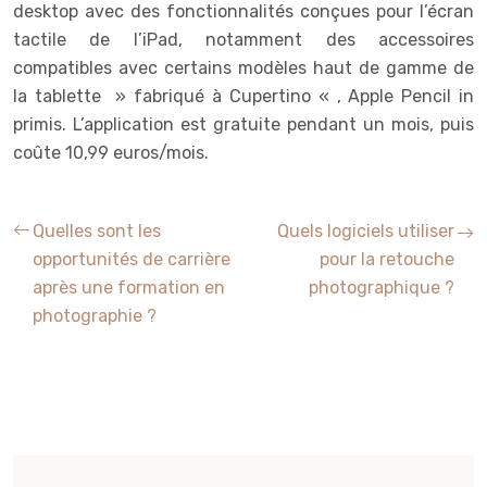
desktop avec des fonctionnalités conçues pour l’écran
tactile de l’iPad, notamment des accessoires
compatibles avec certains modèles haut de gamme de
la tablette » fabriqué à Cupertino « , Apple Pencil in
primis. L’application est gratuite pendant un mois, puis
coûte 10,99 euros/mois.
Quelles sont les
Quels logiciels utiliser
opportunités de carrière
pour la retouche
après une formation en
photographique ?
photographie ?