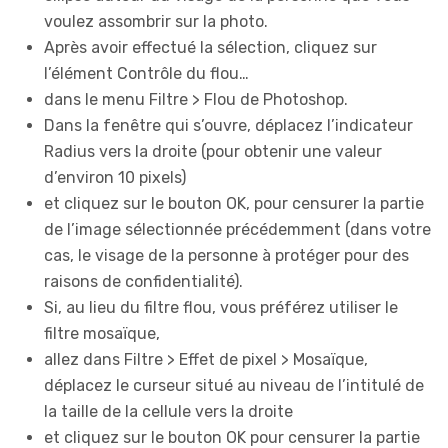
voulez assombrir sur la photo.
Après avoir effectué la sélection, cliquez sur
l’élément Contrôle du flou…
dans le menu Filtre > Flou de Photoshop.
Dans la fenêtre qui s’ouvre, déplacez l’indicateur
Radius vers la droite (pour obtenir une valeur
d’environ 10 pixels)
et cliquez sur le bouton OK, pour censurer la partie
de l’image sélectionnée précédemment (dans votre
cas, le visage de la personne à protéger pour des
raisons de confidentialité).
Si, au lieu du filtre flou, vous préférez utiliser le
filtre mosaïque,
allez dans Filtre > Effet de pixel > Mosaïque,
déplacez le curseur situé au niveau de l’intitulé de
la taille de la cellule vers la droite
et cliquez sur le bouton OK pour censurer la partie